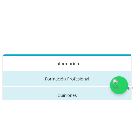
Información
Formación Profesional
Opiniones