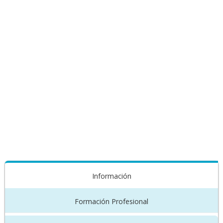
Información
Formación Profesional