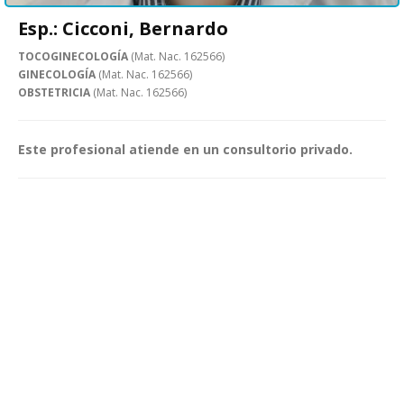
Esp.: Cicconi, Bernardo
TOCOGINECOLOGÍA
(Mat. Nac. 162566)
GINECOLOGÍA
(Mat. Nac. 162566)
OBSTETRICIA
(Mat. Nac. 162566)
Este profesional atiende en un consultorio privado.