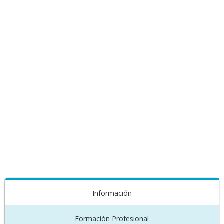
Información
Formación Profesional