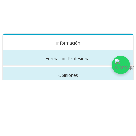
Información
Formación Profesional
Opiniones