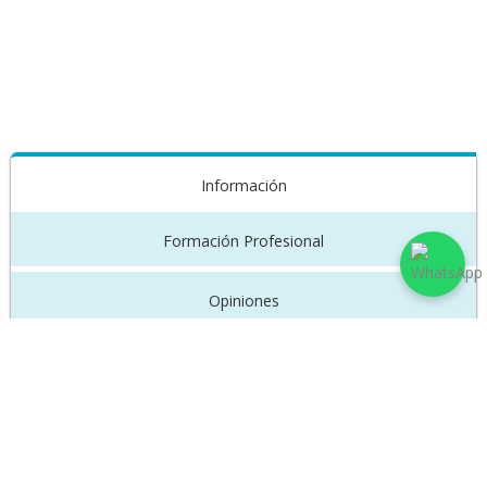
Información
Formación Profesional
Opiniones